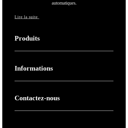
automatiques.
Lire la suite
Produits
Informations
Contactez-nous