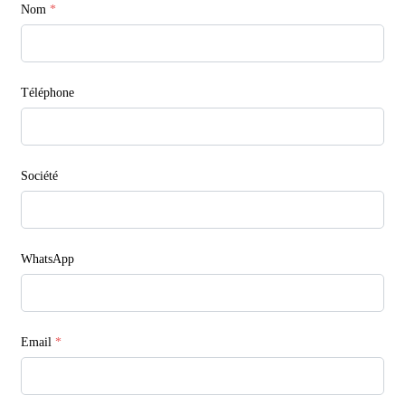
Nom
*
Téléphone
Société
WhatsApp
Email
*