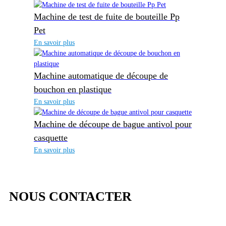
Machine de test de fuite de bouteille Pp
Pet
En savoir plus
Machine automatique de découpe de
bouchon en plastique
En savoir plus
Machine de découpe de bague antivol pour
casquette
En savoir plus
NOUS CONTACTER