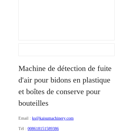
Machine de détection de fuite
d'air pour bidons en plastique
et boîtes de conserve pour
bouteilles
Email :
ks@kaisumachinery.com
Tél :
008618151589386