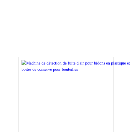
plastique et boîtes de conserve pour bouteilles