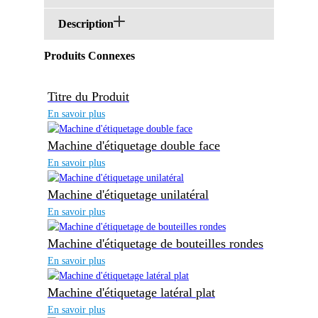
Description
Produits Connexes
Titre du Produit
En savoir plus
Machine d'étiquetage double face
En savoir plus
Machine d'étiquetage unilatéral
En savoir plus
Machine d'étiquetage de bouteilles rondes
En savoir plus
Machine d'étiquetage latéral plat
En savoir plus