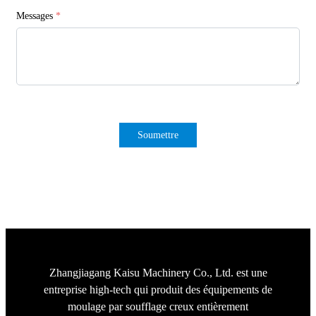
Messages
*
Soumettre
Zhangjiagang Kaisu Machinery Co., Ltd. est une
entreprise high-tech qui produit des équipements de
moulage par soufflage creux entièrement